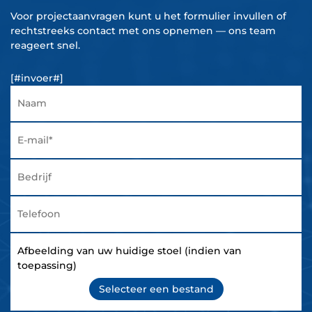
Voor projectaanvragen kunt u het formulier invullen of
rechtstreeks contact met ons opnemen — ons team
reageert snel.
[#invoer#]
Afbeelding van uw huidige stoel (indien van
toepassing)
Selecteer een bestand