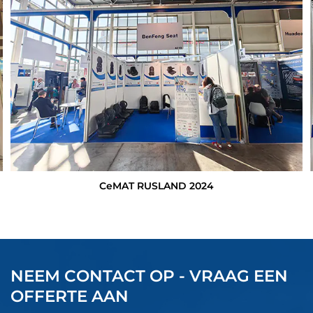
CeMAT RUSLAND 2024
NEEM CONTACT OP - VRAAG EEN
OFFERTE AAN