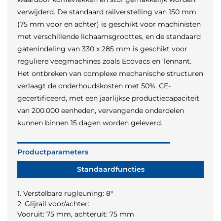
verwijderd. De standaard railverstelling van 150 mm
(75 mm voor en achter) is geschikt voor machinisten
met verschillende lichaamsgroottes, en de standaard
gatenindeling van 330 x 285 mm is geschikt voor
reguliere veegmachines zoals Ecovacs en Tennant.
Het ontbreken van complexe mechanische structuren
verlaagt de onderhoudskosten met 50%. CE-
gecertificeerd, met een jaarlijkse productiecapaciteit
van 200.000 eenheden, vervangende onderdelen
kunnen binnen 15 dagen worden geleverd.
Productparameters
Standaardfuncties
1. Verstelbare rugleuning: 8°
2. Glijrail voor/achter:
Vooruit: 75 mm, achteruit: 75 mm