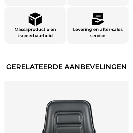
Massaproductie en
Levering en after-sales
traceerbaarheid
service
GERELATEERDE AANBEVELINGEN