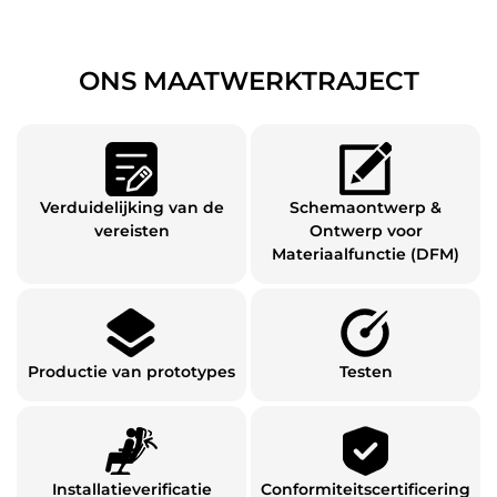
ONS MAATWERKTRAJECT
Verduidelijking van de
Schemaontwerp &
vereisten
Ontwerp voor
Materiaalfunctie (DFM)
Productie van prototypes
Testen
Installatieverificatie
Conformiteitscertificering