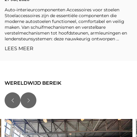
Auto-interieurcomponenten Accessoires voor stoelen
Stoelaccessoires zijn de essentiële componenten die
moderne autostoelen functioneel, comfortabel en veilig
maken. Van schuifmechanismen en verstelbare
verstelmechanismen tot hoofdsteunen, armleuningen en
lendensteunsystemen: deze nauwkeurig ontworpen ...
LEES MEER
WERELDWIJD BEREIK