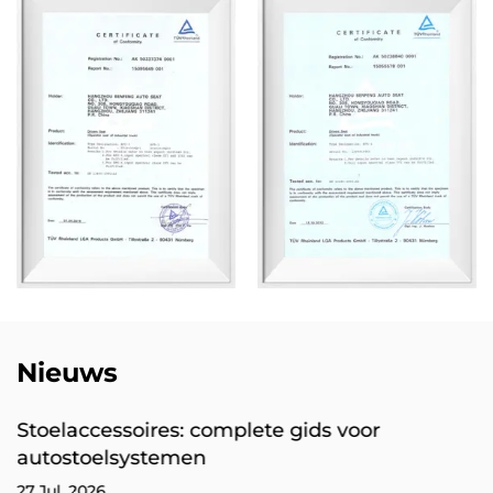
Nieuws
Stoelaccessoires: complete gids voor
autostoelsystemen
27 Jul, 2026